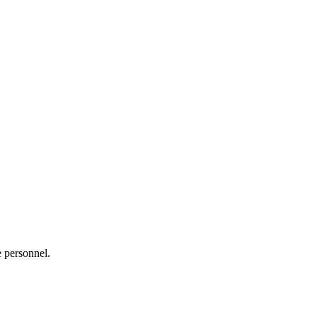
e personnel.