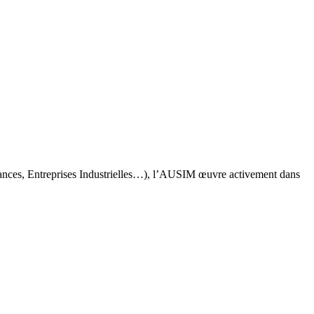
rances, Entreprises Industrielles…), l’AUSIM œuvre activement dans