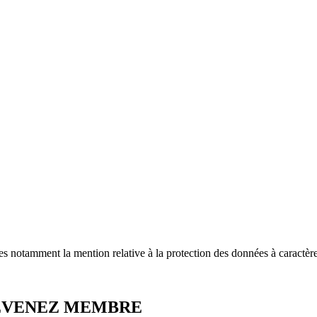
es notamment la mention relative à la protection des données à caractèr
DEVENEZ MEMBRE