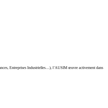
rances, Entreprises Industrielles…), l’AUSIM œuvre activement dans