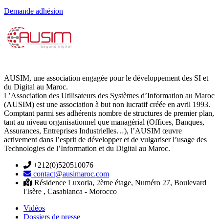
Demande adhésion
AUSIM, une association engagée pour le développement des SI et
du Digital au Maroc.
L’Association des Utilisateurs des Systèmes d’Information au Maroc
(AUSIM) est une association à but non lucratif créée en avril 1993.
Comptant parmi ses adhérents nombre de structures de premier plan,
tant au niveau organisationnel que managérial (Offices, Banques,
Assurances, Entreprises Industrielles…), l’AUSIM œuvre
activement dans l’esprit de développer et de vulgariser l’usage des
Technologies de l’Information et du Digital au Maroc.
+212(0)520510076
contact@ausimaroc.com
Résidence Luxoria, 2ème étage, Numéro 27, Boulevard
l'Isère , Casablanca - Morocco
Vidéos
Dossiers de presse