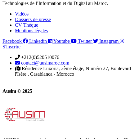
Technologies de l’Information et du Digital au Maroc.
Vidéos
Dossiers de presse
CV Thèque
Mentions légales
Facebook
Linkedin
Youtube
Twitter
Instagram
S'inscrire
+212(0)520510076
contact@ausimaroc.com
Résidence Luxoria, 2ème étage, Numéro 27, Boulevard
l'Isère , Casablanca - Morocco
Ausim © 2025