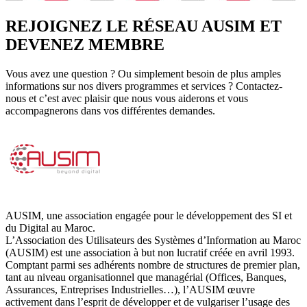
REJOIGNEZ LE RÉSEAU AUSIM ET
DEVENEZ MEMBRE
Vous avez une question ? Ou simplement besoin de plus amples
informations sur nos divers programmes et services ? Contactez-
nous et c’est avec plaisir que nous vous aiderons et vous
accompagnerons dans vos différentes demandes.
AUSIM, une association engagée pour le développement des SI et
du Digital au Maroc.
L’Association des Utilisateurs des Systèmes d’Information au Maroc
(AUSIM) est une association à but non lucratif créée en avril 1993.
Comptant parmi ses adhérents nombre de structures de premier plan,
tant au niveau organisationnel que managérial (Offices, Banques,
Assurances, Entreprises Industrielles…), l’AUSIM œuvre
activement dans l’esprit de développer et de vulgariser l’usage des