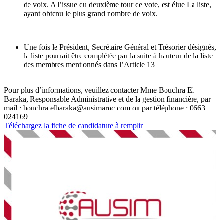
de voix. A l’issue du deuxième tour de vote, est élue La liste,
ayant obtenu le plus grand nombre de voix.
Une fois le Président, Secrétaire Général et Trésorier désignés,
la liste pourrait être complétée par la suite à hauteur de la liste
des membres mentionnés dans l’Article 13
Pour plus d’informations, veuillez contacter Mme Bouchra El
Baraka, Responsable Administrative et de la gestion financière, par
mail : bouchra.elbaraka@ausimaroc.com ou par téléphone : 0663
024169
Téléchargez la fiche de candidature à remplir