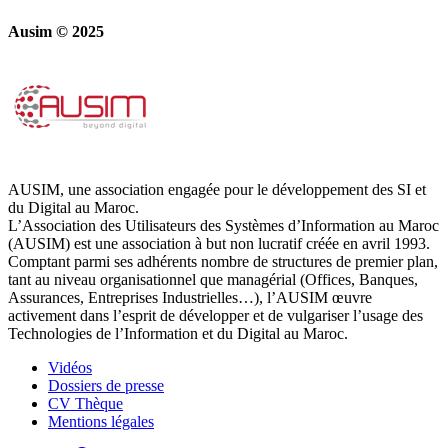
Ausim © 2025
AUSIM, une association engagée pour le développement des SI et
du Digital au Maroc.
L’Association des Utilisateurs des Systèmes d’Information au Maroc
(AUSIM) est une association à but non lucratif créée en avril 1993.
Comptant parmi ses adhérents nombre de structures de premier plan,
tant au niveau organisationnel que managérial (Offices, Banques,
Assurances, Entreprises Industrielles…), l’AUSIM œuvre
activement dans l’esprit de développer et de vulgariser l’usage des
Technologies de l’Information et du Digital au Maroc.
Vidéos
Dossiers de presse
CV Thèque
Mentions légales