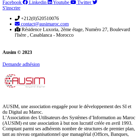
Facebook
Linkedin
Youtube
Twitter
S'inscrire
+212(0)520510076
contact@ausimaroc.com
Résidence Luxoria, 2ème étage, Numéro 27, Boulevard
l'Isère , Casablanca - Morocco
Ausim © 2023
Demande adhésion
AUSIM, une association engagée pour le développement des SI et
du Digital au Maroc.
L’Association des Utilisateurs des Systèmes d’Information au Maroc
(AUSIM) est une association à but non lucratif créée en avril 1993.
Comptant parmi ses adhérents nombre de structures de premier plan,
tant au niveau organisationnel que managérial (Offices, Banques,