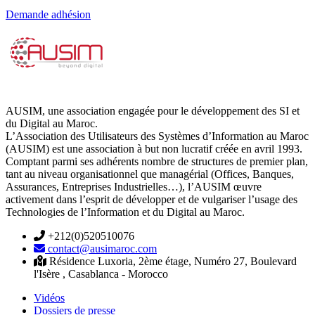
Demande adhésion
AUSIM, une association engagée pour le développement des SI et
du Digital au Maroc.
L’Association des Utilisateurs des Systèmes d’Information au Maroc
(AUSIM) est une association à but non lucratif créée en avril 1993.
Comptant parmi ses adhérents nombre de structures de premier plan,
tant au niveau organisationnel que managérial (Offices, Banques,
Assurances, Entreprises Industrielles…), l’AUSIM œuvre
activement dans l’esprit de développer et de vulgariser l’usage des
Technologies de l’Information et du Digital au Maroc.
+212(0)520510076
contact@ausimaroc.com
Résidence Luxoria, 2ème étage, Numéro 27, Boulevard
l'Isère , Casablanca - Morocco
Vidéos
Dossiers de presse