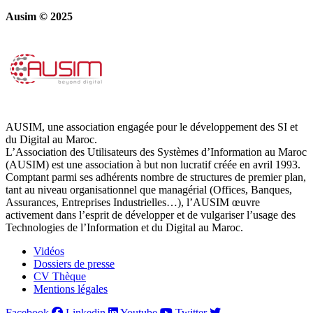
Ausim © 2025
AUSIM, une association engagée pour le développement des SI et
du Digital au Maroc.
L’Association des Utilisateurs des Systèmes d’Information au Maroc
(AUSIM) est une association à but non lucratif créée en avril 1993.
Comptant parmi ses adhérents nombre de structures de premier plan,
tant au niveau organisationnel que managérial (Offices, Banques,
Assurances, Entreprises Industrielles…), l’AUSIM œuvre
activement dans l’esprit de développer et de vulgariser l’usage des
Technologies de l’Information et du Digital au Maroc.
Vidéos
Dossiers de presse
CV Thèque
Mentions légales
Facebook
Linkedin
Youtube
Twitter