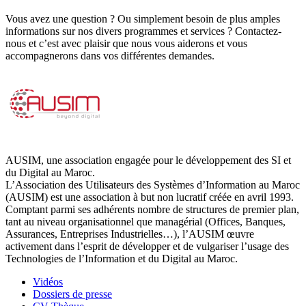
Vous avez une question ? Ou simplement besoin de plus amples
informations sur nos divers programmes et services ? Contactez-
nous et c’est avec plaisir que nous vous aiderons et vous
accompagnerons dans vos différentes demandes.
AUSIM, une association engagée pour le développement des SI et
du Digital au Maroc.
L’Association des Utilisateurs des Systèmes d’Information au Maroc
(AUSIM) est une association à but non lucratif créée en avril 1993.
Comptant parmi ses adhérents nombre de structures de premier plan,
tant au niveau organisationnel que managérial (Offices, Banques,
Assurances, Entreprises Industrielles…), l’AUSIM œuvre
activement dans l’esprit de développer et de vulgariser l’usage des
Technologies de l’Information et du Digital au Maroc.
Vidéos
Dossiers de presse