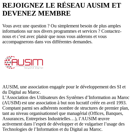
REJOIGNEZ LE RÉSEAU AUSIM ET
DEVENEZ MEMBRE
Vous avez une question ? Ou simplement besoin de plus amples
informations sur nos divers programmes et services ? Contactez-
nous et c’est avec plaisir que nous vous aiderons et vous
accompagnerons dans vos différentes demandes.
AUSIM, une association engagée pour le développement des SI et
du Digital au Maroc.
L’Association des Utilisateurs des Systèmes d’Information au Maroc
(AUSIM) est une association à but non lucratif créée en avril 1993.
Comptant parmi ses adhérents nombre de structures de premier plan,
tant au niveau organisationnel que managérial (Offices, Banques,
Assurances, Entreprises Industrielles…), l’AUSIM œuvre
activement dans l’esprit de développer et de vulgariser l’usage des
Technologies de l’Information et du Digital au Maroc.