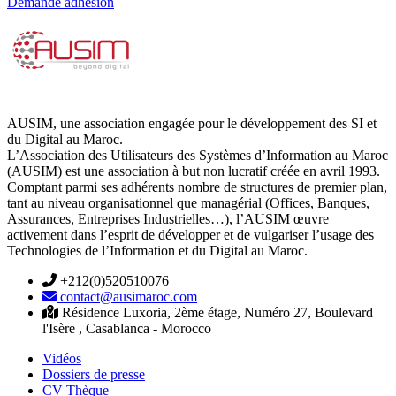
Demande adhésion
AUSIM, une association engagée pour le développement des SI et
du Digital au Maroc.
L’Association des Utilisateurs des Systèmes d’Information au Maroc
(AUSIM) est une association à but non lucratif créée en avril 1993.
Comptant parmi ses adhérents nombre de structures de premier plan,
tant au niveau organisationnel que managérial (Offices, Banques,
Assurances, Entreprises Industrielles…), l’AUSIM œuvre
activement dans l’esprit de développer et de vulgariser l’usage des
Technologies de l’Information et du Digital au Maroc.
+212(0)520510076
contact@ausimaroc.com
Résidence Luxoria, 2ème étage, Numéro 27, Boulevard
l'Isère , Casablanca - Morocco
Vidéos
Dossiers de presse
CV Thèque