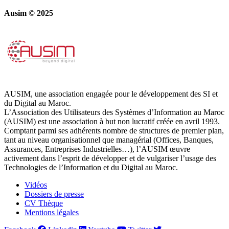
Ausim © 2025
AUSIM, une association engagée pour le développement des SI et
du Digital au Maroc.
L’Association des Utilisateurs des Systèmes d’Information au Maroc
(AUSIM) est une association à but non lucratif créée en avril 1993.
Comptant parmi ses adhérents nombre de structures de premier plan,
tant au niveau organisationnel que managérial (Offices, Banques,
Assurances, Entreprises Industrielles…), l’AUSIM œuvre
activement dans l’esprit de développer et de vulgariser l’usage des
Technologies de l’Information et du Digital au Maroc.
Vidéos
Dossiers de presse
CV Thèque
Mentions légales