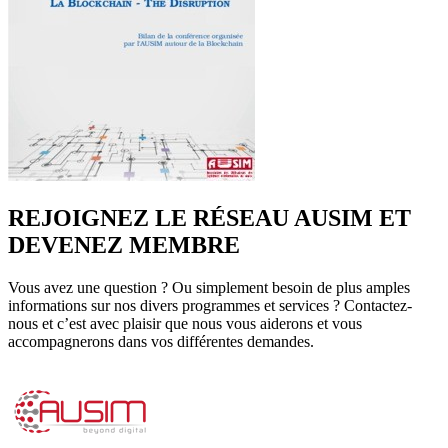
REJOIGNEZ LE RÉSEAU AUSIM ET
DEVENEZ MEMBRE
Vous avez une question ? Ou simplement besoin de plus amples
informations sur nos divers programmes et services ? Contactez-
nous et c’est avec plaisir que nous vous aiderons et vous
accompagnerons dans vos différentes demandes.