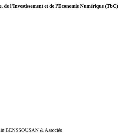
e, de l’Investissement et de l’Economie Numérique (TbC)
T, Alain BENSSOUSAN & Associés