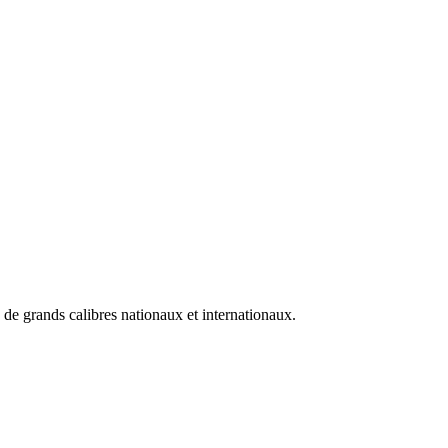
e grands calibres nationaux et internationaux.