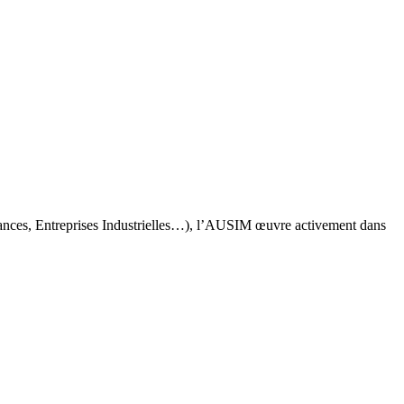
rances, Entreprises Industrielles…), l’AUSIM œuvre activement dans