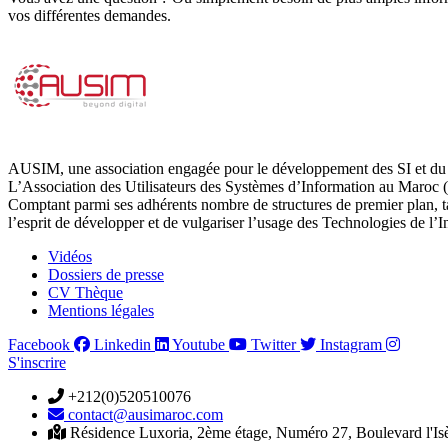
vos différentes demandes.
AUSIM, une association engagée pour le développement des SI et du 
L’Association des Utilisateurs des Systèmes d’Information au Maroc (
Comptant parmi ses adhérents nombre de structures de premier plan, 
l’esprit de développer et de vulgariser l’usage des Technologies de l’
Vidéos
Dossiers de presse
CV Thèque
Mentions légales
Facebook
Linkedin
Youtube
Twitter
Instagram
S'inscrire
+212(0)520510076
contact@ausimaroc.com
Résidence Luxoria, 2ème étage, Numéro 27, Boulevard l'Is