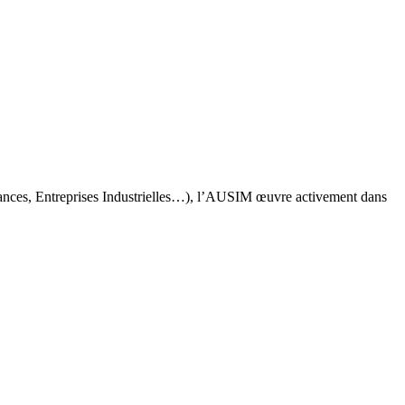
rances, Entreprises Industrielles…), l’AUSIM œuvre activement dans