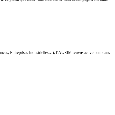
rances, Entreprises Industrielles…), l’AUSIM œuvre activement dans