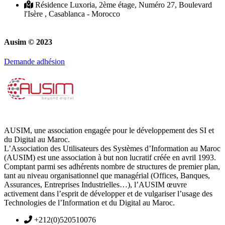
Résidence Luxoria, 2ème étage, Numéro 27, Boulevard
l'Isère , Casablanca - Morocco
Ausim © 2023
Demande adhésion
AUSIM, une association engagée pour le développement des SI et
du Digital au Maroc.
L’Association des Utilisateurs des Systèmes d’Information au Maroc
(AUSIM) est une association à but non lucratif créée en avril 1993.
Comptant parmi ses adhérents nombre de structures de premier plan,
tant au niveau organisationnel que managérial (Offices, Banques,
Assurances, Entreprises Industrielles…), l’AUSIM œuvre
activement dans l’esprit de développer et de vulgariser l’usage des
Technologies de l’Information et du Digital au Maroc.
+212(0)520510076