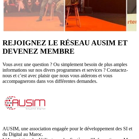
REJOIGNEZ LE RÉSEAU AUSIM ET
DEVENEZ MEMBRE
Vous avez une question ? Ou simplement besoin de plus amples
informations sur nos divers programmes et services ? Contactez-
nous et c’est avec plaisir que nous vous aiderons et vous
accompagnerons dans vos différentes demandes.
AUSIM, une association engagée pour le développement des SI et
du Digital au Maroc.