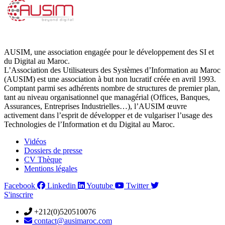
AUSIM, une association engagée pour le développement des SI et
du Digital au Maroc.
L’Association des Utilisateurs des Systèmes d’Information au Maroc
(AUSIM) est une association à but non lucratif créée en avril 1993.
Comptant parmi ses adhérents nombre de structures de premier plan,
tant au niveau organisationnel que managérial (Offices, Banques,
Assurances, Entreprises Industrielles…), l’AUSIM œuvre
activement dans l’esprit de développer et de vulgariser l’usage des
Technologies de l’Information et du Digital au Maroc.
Vidéos
Dossiers de presse
CV Thèque
Mentions légales
Facebook
Linkedin
Youtube
Twitter
S'inscrire
+212(0)520510076
contact@ausimaroc.com