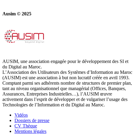
Ausim © 2025
AUSIM, une association engagée pour le développement des SI et
du Digital au Maroc.
L’Association des Utilisateurs des Systèmes d’Information au Maroc
(AUSIM) est une association à but non lucratif créée en avril 1993.
Comptant parmi ses adhérents nombre de structures de premier plan,
tant au niveau organisationnel que managérial (Offices, Banques,
Assurances, Entreprises Industrielles…), l’AUSIM œuvre
activement dans l’esprit de développer et de vulgariser l’usage des
Technologies de l’Information et du Digital au Maroc.
Vidéos
Dossiers de presse
CV Thèque
Mentions légales