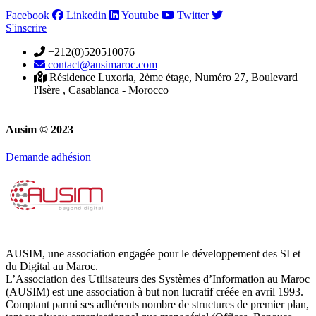
Facebook
Linkedin
Youtube
Twitter
S'inscrire
+212(0)520510076
contact@ausimaroc.com
Résidence Luxoria, 2ème étage, Numéro 27, Boulevard
l'Isère , Casablanca - Morocco
Ausim © 2023
Demande adhésion
AUSIM, une association engagée pour le développement des SI et
du Digital au Maroc.
L’Association des Utilisateurs des Systèmes d’Information au Maroc
(AUSIM) est une association à but non lucratif créée en avril 1993.
Comptant parmi ses adhérents nombre de structures de premier plan,