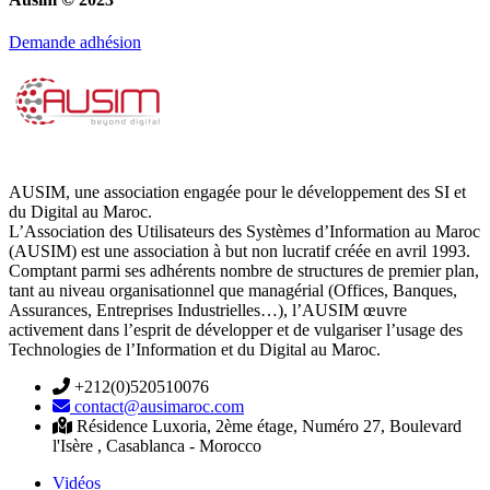
Demande adhésion
AUSIM, une association engagée pour le développement des SI et
du Digital au Maroc.
L’Association des Utilisateurs des Systèmes d’Information au Maroc
(AUSIM) est une association à but non lucratif créée en avril 1993.
Comptant parmi ses adhérents nombre de structures de premier plan,
tant au niveau organisationnel que managérial (Offices, Banques,
Assurances, Entreprises Industrielles…), l’AUSIM œuvre
activement dans l’esprit de développer et de vulgariser l’usage des
Technologies de l’Information et du Digital au Maroc.
+212(0)520510076
contact@ausimaroc.com
Résidence Luxoria, 2ème étage, Numéro 27, Boulevard
l'Isère , Casablanca - Morocco
Vidéos