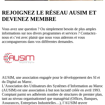
REJOIGNEZ LE RÉSEAU AUSIM ET
DEVENEZ MEMBRE
Vous avez une question ? Ou simplement besoin de plus amples
informations sur nos divers programmes et services ? Contactez-
nous et c’est avec plaisir que nous vous aiderons et vous
accompagnerons dans vos différentes demandes.
AUSIM, une association engagée pour le développement des SI et
du Digital au Maroc.
L’Association des Utilisateurs des Systèmes d’Information au Maroc
(AUSIM) est une association à but non lucratif créée en avril 1993.
Comptant parmi ses adhérents nombre de structures de premier plan,
tant au niveau organisationnel que managérial (Offices, Banques,
Assurances, Entreprises Industrielles…), l’AUSIM œuvre