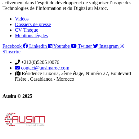
activement dans l’esprit de développer et de vulgariser l’usage des
Technologies de l’Information et du Digital au Maroc.
Vidéos
Dossiers de presse
CV Thèque
Mentions légales
Facebook
Linkedin
Youtube
Twitter
Instagram
S'inscrire
+212(0)520510076
contact@ausimaroc.com
Résidence Luxoria, 2ème étage, Numéro 27, Boulevard
l'Isère , Casablanca - Morocco
Ausim © 2025