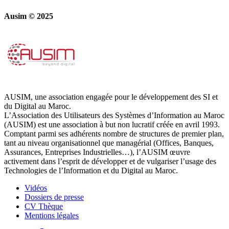
Ausim © 2025
AUSIM, une association engagée pour le développement des SI et
du Digital au Maroc.
L’Association des Utilisateurs des Systèmes d’Information au Maroc
(AUSIM) est une association à but non lucratif créée en avril 1993.
Comptant parmi ses adhérents nombre de structures de premier plan,
tant au niveau organisationnel que managérial (Offices, Banques,
Assurances, Entreprises Industrielles…), l’AUSIM œuvre
activement dans l’esprit de développer et de vulgariser l’usage des
Technologies de l’Information et du Digital au Maroc.
Vidéos
Dossiers de presse
CV Thèque
Mentions légales