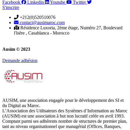
Facebook
Linkedin
Youtube
Twitter
S'inscrire
+212(0)520510076
contact@ausimaroc.com
Résidence Luxoria, 2ème étage, Numéro 27, Boulevard
l'Isère , Casablanca - Morocco
Ausim © 2023
Demande adhésion
AUSIM, une association engagée pour le développement des SI et
du Digital au Maroc.
L’Association des Utilisateurs des Systèmes d’Information au Maroc
(AUSIM) est une association à but non lucratif créée en avril 1993.
Comptant parmi ses adhérents nombre de structures de premier plan,
tant au niveau organisationnel que managérial (Offices, Banques,