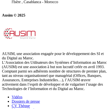
l'Isère , Casablanca - Morocco
Ausim © 2025
AUSIM, une association engagée pour le développement des SI et
du Digital au Maroc.
L’Association des Utilisateurs des Systèmes d’Information au Maroc
(AUSIM) est une association à but non lucratif créée en avril 1993.
Comptant parmi ses adhérents nombre de structures de premier plan,
tant au niveau organisationnel que managérial (Offices, Banques,
Assurances, Entreprises Industrielles…), l’AUSIM œuvre
activement dans l’esprit de développer et de vulgariser l’usage des
Technologies de l’Information et du Digital au Maroc.
Vidéos
Dossiers de presse
CV Thèque