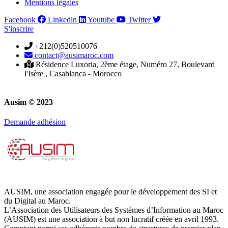
Mentions légales
Facebook
Linkedin
Youtube
Twitter
S'inscrire
+212(0)520510076
contact@ausimaroc.com
Résidence Luxoria, 2ème étage, Numéro 27, Boulevard
l'Isère , Casablanca - Morocco
Ausim © 2023
Demande adhésion
AUSIM, une association engagée pour le développement des SI et
du Digital au Maroc.
L’Association des Utilisateurs des Systèmes d’Information au Maroc
(AUSIM) est une association à but non lucratif créée en avril 1993.