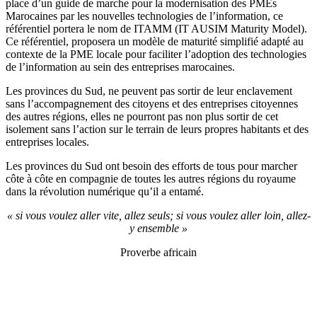
côte à côte en compagnie de toutes les autres régions du royaume
dans la révolution numérique qu’il a entamé.
« si vous voulez aller vite, allez seuls; si vous voulez aller loin, allez-
y ensemble »
Proverbe africain
à la mémoire de tous ceux qui ont marché.
REJOIGNEZ LE RÉSEAU AUSIM ET