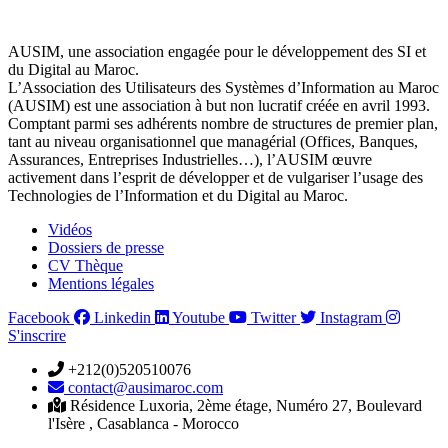
Dossiers de presse
CV Thèque
Mentions légales
Facebook
Linkedin
Youtube
Twitter
Instagram
S'inscrire
+212(0)520510076
contact@ausimaroc.com
Résidence Luxoria, 2ème étage, Numéro 27, Boulevard
l'Isère , Casablanca - Morocco
Ausim © 2025
AUSIM, une association engagée pour le développement des SI et
du Digital au Maroc.
L’Association des Utilisateurs des Systèmes d’Information au Maroc