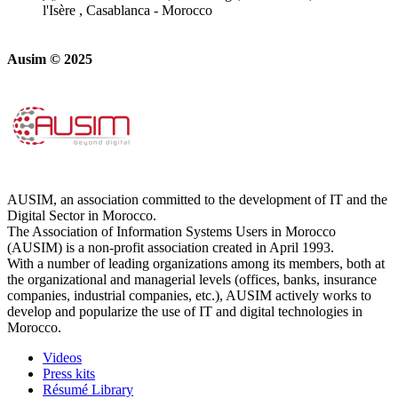
l'Isère , Casablanca - Morocco
Ausim © 2025
AUSIM, an association committed to the development of IT and the
Digital Sector in Morocco.
The Association of Information Systems Users in Morocco
(AUSIM) is a non-profit association created in April 1993.
With a number of leading organizations among its members, both at
the organizational and managerial levels (offices, banks, insurance
companies, industrial companies, etc.), AUSIM actively works to
develop and popularize the use of IT and digital technologies in
Morocco.
Videos
Press kits
Résumé Library