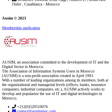
l'Isère , Casablanca - Morocco
Ausim © 2023
Membership application
AUSIM, an association committed to the development of IT and the
Digital Sector in Morocco.
The Association of Information Systems Users in Morocco
(AUSIM) is a non-profit association created in April 1993.
With a number of leading organizations among its members, both at
the organizational and managerial levels (offices, banks, insurance
companies, industrial companies, etc.), AUSIM actively works to
develop and popularize the use of IT and digital technologies in
Morocco.
+212(0)520510076
contact@ausimaroc.com