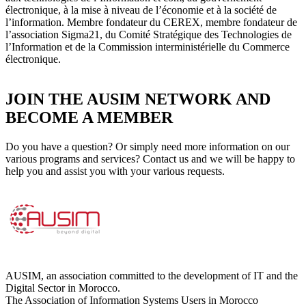
électronique, à la mise à niveau de l’économie et à la société de
l’information. Membre fondateur du CEREX, membre fondateur de
l’association Sigma21, du Comité Stratégique des Technologies de
l’Information et de la Commission interministérielle du Commerce
électronique.
JOIN THE AUSIM NETWORK AND
BECOME A MEMBER
Do you have a question? Or simply need more information on our
various programs and services? Contact us and we will be happy to
help you and assist you with your various requests.
AUSIM, an association committed to the development of IT and the
Digital Sector in Morocco.
The Association of Information Systems Users in Morocco