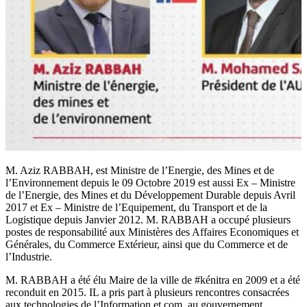
M. Aziz RABBAH, est Ministre de l’Energie, des Mines et de
l’Environnement depuis le 09 Octobre 2019 est aussi Ex – Ministre
de l’Energie, des Mines et du Développement Durable depuis Avril
2017 et Ex – Ministre de l’Equipement, du Transport et de la
Logistique depuis Janvier 2012. M. RABBAH a occupé plusieurs
postes de responsabilité aux Ministères des Affaires Economiques et
Générales, du Commerce Extérieur, ainsi que du Commerce et de
l’Industrie.
M. RABBAH a été élu Maire de la ville de #kénitra en 2009 et a été
reconduit en 2015. IL a pris part à plusieurs rencontres consacrées
aux technologies de l’Information et com, au gouvernement